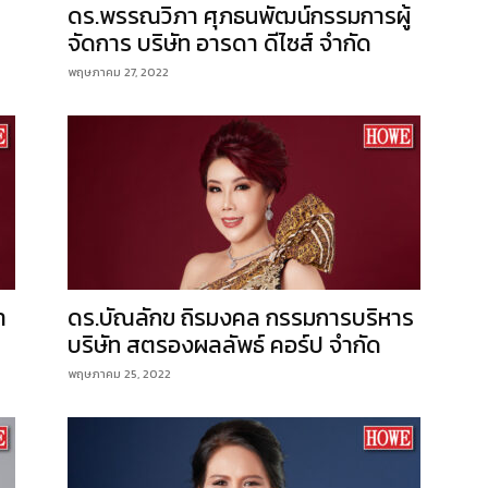
ดร.พรรณวิภา ศุภธนพัฒน์กรรมการผู้
จัดการ บริษัท อารดา ดีไซส์ จำกัด
พฤษภาคม 27, 2022
า
ดร.บัณลักข ถิรมงคล กรรมการบริหาร
บริษัท สตรองผลลัพธ์ คอร์ป จำกัด
พฤษภาคม 25, 2022