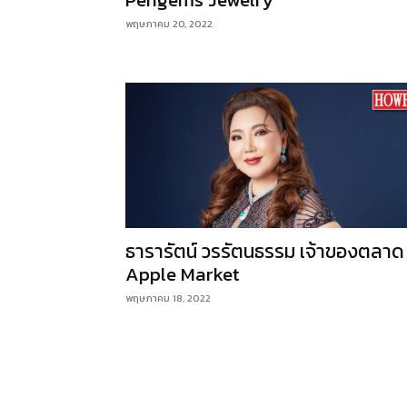
พฤษภาคม 20, 2022
ธารารัตน์ วรรัตนธรรม เจ้าของตลาด
Apple Market
พฤษภาคม 18, 2022