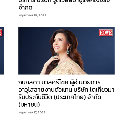
จำกัด
พฤษภาคม 19, 2022
กนกลดา นวลศรีโชค ผู้อำนวยการ
อาวุโสสายงานตัวแทน บริษัท โตเกียวมา
รีนประกันชีวิต (ประเทศไทย) จำกัด
(มหาชน)
พฤษภาคม 17, 2022