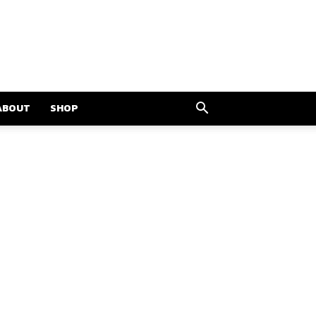
ABOUT
SHOP