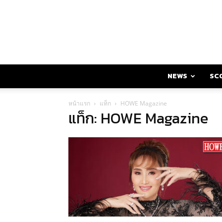
NEWS
SC
หน้าแรก
แท็ก
HOWE Magazine
แท็ก: HOWE Magazine