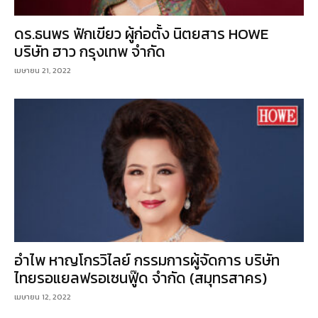
ดร.ธนพร ฟักเขียว ผู้ก่อตั้ง นิตยสาร HOWE
บริษัท ฮาว กรุงเทพ จำกัด
เมษายน 21, 2022
อำไพ หาญโกรวิไลย์ กรรมการผู้จัดการ บริษัท
ไทยรอแยลฟรอเซนฟู๊ด จำกัด (สมุทรสาคร)
เมษายน 12, 2022