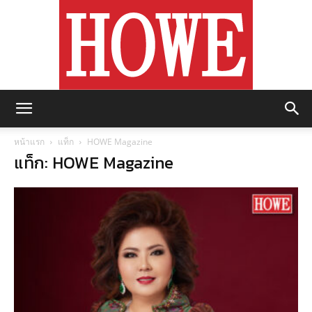
https://howemagazine.com/
หน้าแรก
แท็ก
HOWE Magazine
แท็ก: HOWE Magazine