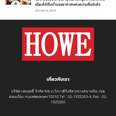
เมืองได้ดื่มด่ำบรรยากาศแห่งความรื่นเริงใจ
ธันวาคม 8, 2023
เกี่ยวกับเรา
บริษัท เหมฤทธิ์ จำกัด 8/6 ถ.วิภาวดีรังสิต แขวงสนามบิน เขต
ดอนเมือง กรุงเทพมหนคร10210 Tel : 02-1925263-4, Fax : 02-
1925265