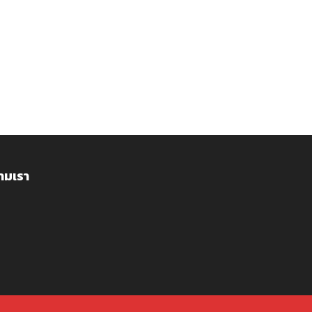
ามเรา