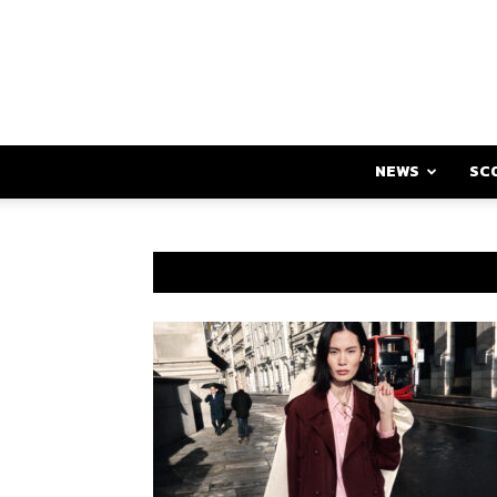
NEWS
SC