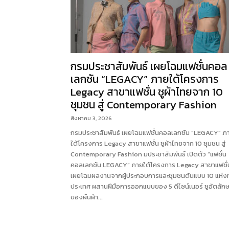
กรมประชาสัมพันธ์ เผยโฉมแฟชั่นคอล
เลกชัน “LEGACY” ภายใต้โครงการ
Legacy สาขาแฟชั่น ชูผ้าไทยจาก 10
ชุมชน สู่ Contemporary Fashion
สิงหาคม 3, 2026
กรมประชาสัมพันธ์ เผยโฉมแฟชั่นคอลเลกชัน “LEGACY” ภ
ใต้โครงการ Legacy สาขาแฟชั่น ชูผ้าไทยจาก 10 ชุมชน สู่
Contemporary Fashion มประชาสัมพันธ์ เปิดตัว “แฟชั่น
คอลเลกชัน LEGACY” ภายใต้โครงการ Legacy สาขาแฟชั่
เผยโฉมผลงานจากผู้ประกอบการและชุมชนต้นแบบ 10 แห่งทั
ประเทศ ผสานฝีมือการออกแบบของ 5 ดีไซน์เนอร์ ชูอัตลัก
ของผืนผ้า...