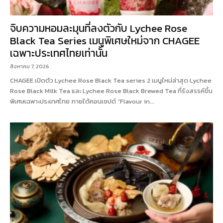
จิบความหอมละมุนที่ลงตัวกับ Lychee Rose
Black Tea Series เมนูพิเศษใหม่จาก CHAGEE
เฉพาะประเทศไทยเท่านั้น
สิงหาคม 7, 2026
CHAGEE เปิดตัว Lychee Rose Black Tea series 2 เมนูใหม่ล่าสุด Lychee
Rose Black Milk Tea และ Lychee Rose Black Brewed Tea ที่รังสรรค์ขึ้น
พิเศษเฉพาะประเทศไทย ภายใต้คอนเซปต์ “Flavour in...