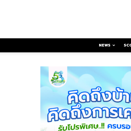
NEWS
SC