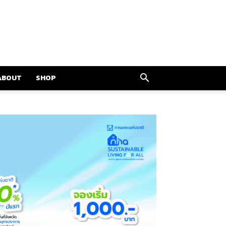
ABOUT
SHOP