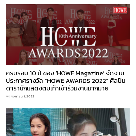
ครบรอบ 10 ปี ของ ‘HOWE Magazine’ จัดงาน
ประกาศรางวัล “HOWE AWARDS 2022” ศิลปิน
ดารานักแสดงตบเท้าเข้าร่วมงานมากมาย
พฤศจิกายน 1, 2022