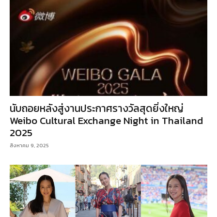
นับถอยหลังสู่งานประกาศรางวัลสุดยิ่งใหญ่
Weibo Cultural Exchange Night in Thailand
2025
สิงหาคม 9, 2025