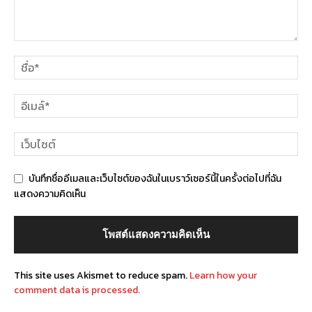
บันทึกชื่ออีเมลและเว็บไซต์ของฉันในเบราว์เซอร์นี้ในครั้งต่อไปที่ฉัน
แสดงความคิดเห็น
This site uses Akismet to reduce spam.
Learn how your
comment data is processed.