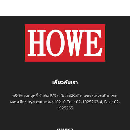
เกี่ยวกับเรา
บริษัท เหมฤทธิ์ จำกัด 8/6 ถ.วิภาวดีรังสิต แขวงสนามบิน เขต
ดอนเมือง กรุงเทพมหนคร10210 Tel : 02-1925263-4, Fax : 02-
1925265
ตามเรา