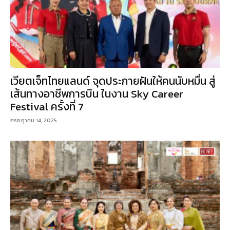
เวียตเจ็ทไทยแลนด์ จุดประกายฝันให้คนนับหมื่น สู่
เส้นทางอาชีพการบิน ในงาน Sky Career
Festival ครั้งที่ 7
กรกฎาคม 14, 2025