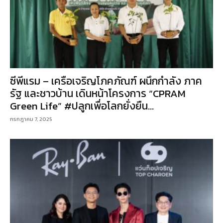
ซีพีแรม – เครือเจริญโภคภัณฑ์ ผนึกกำลัง ภาค
รัฐ และชาวบ้าน เดินหน้าโครงการ “CPRAM
Green Life” #ปลูกเพื่อโลกยั่งยืน...
กรกฎาคม 7, 2025