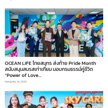
OCEAN LIFE ไทยสมุทร ส่งท้าย Pride Month
สนับสนุนสมรสเท่าเทียม มอบกรมธรรม์คู่ชีวิต
“Power of Love...
กรกฎาคม 14, 2025