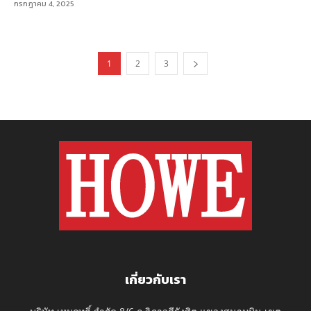
กรกฎาคม 4, 2025
1
2
3
เกี่ยวกับเรา