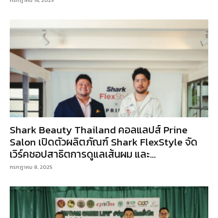
Shark Beauty Thailand คอลแลปส์ Prine
Salon เปิดตัวผลิตภัณฑ์ Shark FlexStyle จัด
เวิร์คชอปสาธิตการดูแลเส้นผม และ...
กรกฎาคม 8, 2025