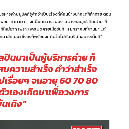
บริหารค่ายยูนีคก็รู้สึกว่าเป็นเรื่องที่ค่อนข้างยากแต่ก็ท้าทาย ตอน
ต่พอมาทำค่าย เราจะเป็นคนวางแผนงาน วางกลยุทธ์ ตื่นเช้ามาก็
่ใหม่มาก เพราะเพิ่งเปิดค่ายเมื่อวันที่ 14 มกราคมที่ผ่านมา แต่
้ศึกษาอีกเยอะ ซึ่งอรก็พร้อมจะเติบโตไปกับบริษัทอย่างเต็มที่”
ลปินมาเป็นผู้บริหารค่าย ก็
ระสบความสำเร็จ คำว่าสำเร็จ
ปเรื่อยๆ จนอายุ 60 70 80
่าตัวเองเกิดมาเพื่อวงการ
ันเทิง”