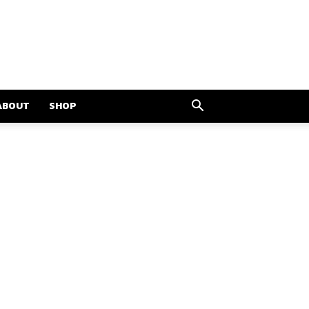
ABOUT
SHOP