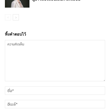
ทิ้งคำตอบไว้