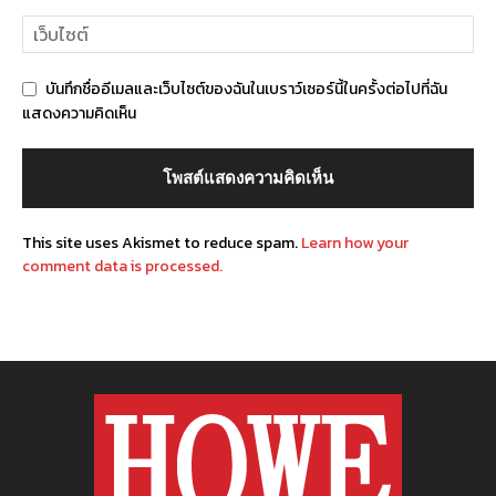
บันทึกชื่ออีเมลและเว็บไซต์ของฉันในเบราว์เซอร์นี้ในครั้งต่อไปที่ฉัน
แสดงความคิดเห็น
This site uses Akismet to reduce spam.
Learn how your
comment data is processed.