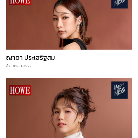
ญาดา ประเสริฐสม
สิงหาคม 11, 2025