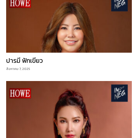
ปารมี ฟักเขียว
สิงหาคม 7, 2025