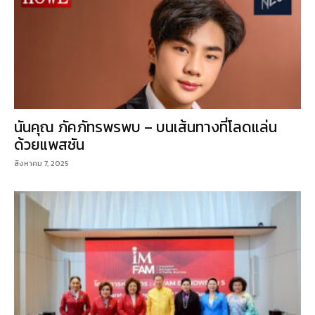
นันคุณ ภัคภัทรพรพบ – บนเส้นทางที่โลดแล่น
ด้วยแพสชัน
สิงหาคม 7, 2025