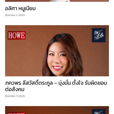
อลิศา หนูเนียม
สิงหาคม 7, 2025
ภควพร ลีสวัสดิ์ตระกูล – มุ่งมั่น ตั้งใจ รับผิดชอบ
ต่อสังคม
สิงหาคม 7, 2025