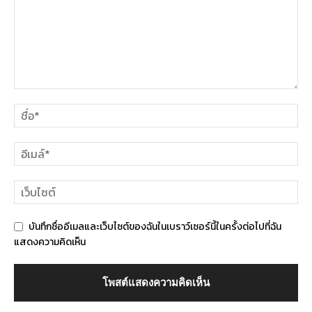
บันทึกชื่ออีเมลและเว็บไซต์ของฉันในเบราว์เซอร์นี้ในครั้งต่อไปที่ฉัน
แสดงความคิดเห็น