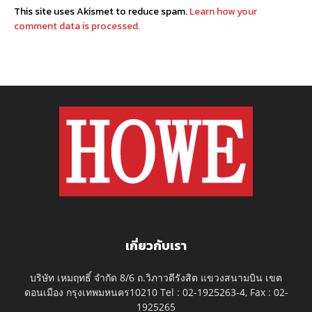
This site uses Akismet to reduce spam.
Learn how your
comment data is processed.
เกี่ยวกับเรา
บริษัท เหมฤทธิ์ จำกัด 8/6 ถ.วิภาวดีรังสิต แขวงสนามบิน เขต
ดอนเมือง กรุงเทพมหนคร10210 Tel : 02-1925263-4, Fax : 02-
1925265