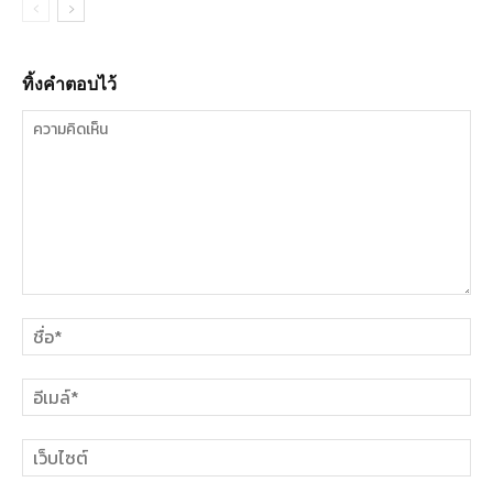
ทิ้งคำตอบไว้