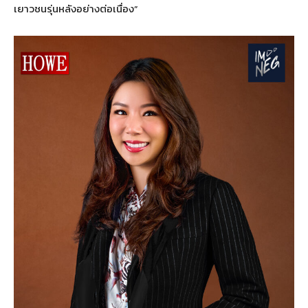
เยาวชนรุ่นหลังอย่างต่อเนื่อง”