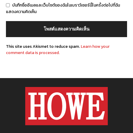
บันทึกชื่ออีเมลและเว็บไซต์ของฉันในเบราว์เซอร์นี้ในครั้งต่อไปที่ฉัน
แสดงความคิดเห็น
This site uses Akismet to reduce spam.
Learn how your
comment data is processed.