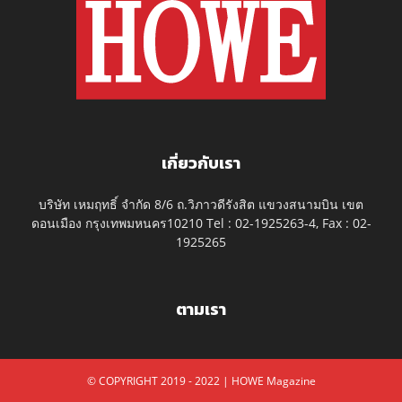
เกี่ยวกับเรา
บริษัท เหมฤทธิ์ จำกัด 8/6 ถ.วิภาวดีรังสิต แขวงสนามบิน เขต
ดอนเมือง กรุงเทพมหนคร10210 Tel : 02-1925263-4, Fax : 02-
1925265
ตามเรา
© COPYRIGHT 2019 - 2022 | HOWE Magazine