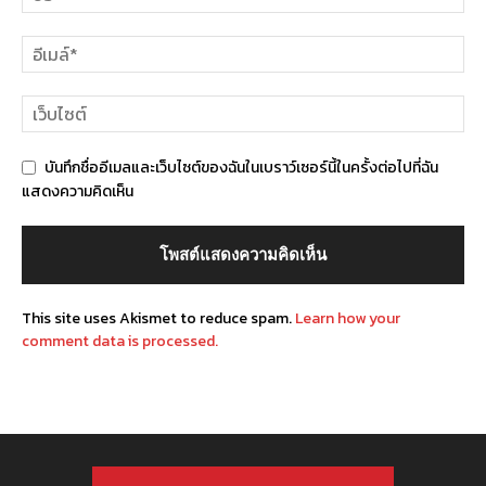
บันทึกชื่ออีเมลและเว็บไซต์ของฉันในเบราว์เซอร์นี้ในครั้งต่อไปที่ฉัน
แสดงความคิดเห็น
This site uses Akismet to reduce spam.
Learn how your
comment data is processed.