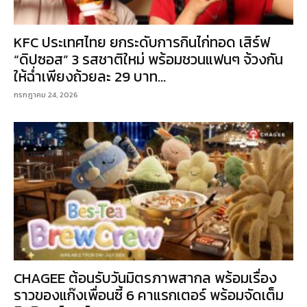
KFC ประเทศไทย ยกระดับการกินไก่ทอด เสิร์ฟ
“ดิปซอส” 3 รสชาติใหม่ พร้อมชวนแฟนๆ จ้วงกัน
ให้ฉ่ำเพียงถ้วยละ 29 บาท...
กรกฎาคม 24, 2026
CHAGEE ต้อนรับวันมิตรภาพสากล พร้อมเรื่อง
ราวของแก๊งเพื่อนซี้ 6 คาแรกเตอร์ พร้อมจัดเต็ม