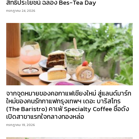
สิทธิประโยชน์ ฉลอง Bes-Tea Day
กรกฎาคม 24, 2026
จากจุดหมายของคอกาแฟเชียงใหม่ สู่แลนด์มาร์ก
ใหม่ของคนรักกาแฟกรุงเทพฯ เดอะ บาริสโทร
(The Baristro) คาเฟ่ Specialty Coffee ชื่อดัง
เปิดสาขาแรกใจกลางทองหล่อ
กรกฎาคม 19, 2026