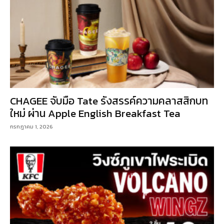
CHAGEE จับมือ Tate รังสรรค์ความคลาสสิกบท
ใหม่ ผ่าน Apple English Breakfast Tea
กรกฎาคม 1, 2026