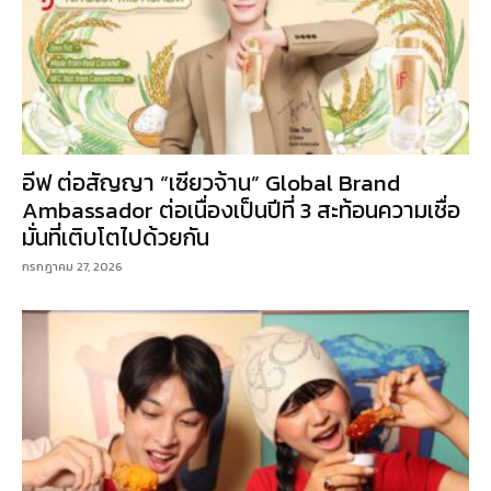
อีฟ ต่อสัญญา “เซียวจ้าน” Global Brand
Ambassador ต่อเนื่องเป็นปีที่ 3 สะท้อนความเชื่อ
มั่นที่เติบโตไปด้วยกัน
กรกฎาคม 27, 2026