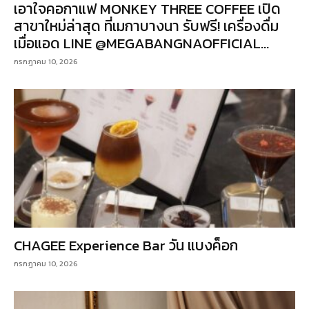
เอาใจคอกาแฟ MONKEY THREE COFFEE เปิด
สาขาใหม่ล่าสุด ที่เมกาบางนา รับฟรี! เครื่องดื่ม
เมื่อแอด LINE @MEGABANGNAOFFICIAL...
กรกฎาคม 10, 2026
CHAGEE Experience Bar วัน แบงค็อก
กรกฎาคม 10, 2026