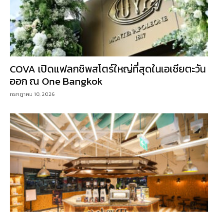
COVA เปิดแฟลกชิพสโตร์ใหญ่ที่สุดในเอเชียตะวัน
ออก ณ One Bangkok
กรกฎาคม 10, 2026