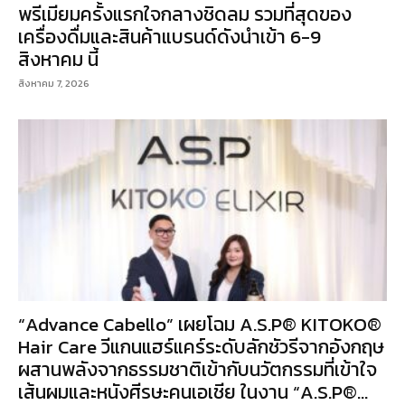
พรีเมียมครั้งแรกใจกลางชิดลม รวมที่สุดของ
เครื่องดื่มและสินค้าแบรนด์ดังนำเข้า 6-9
สิงหาคม นี้
สิงหาคม 7, 2026
“Advance Cabello” เผยโฉม A.S.P® KITOKO®
Hair Care วีแกนแฮร์แคร์ระดับลักชัวรีจากอังกฤษ
ผสานพลังจากธรรมชาติเข้ากับนวัตกรรมที่เข้าใจ
เส้นผมและหนังศีรษะคนเอเชีย ในงาน “A.S.P®...