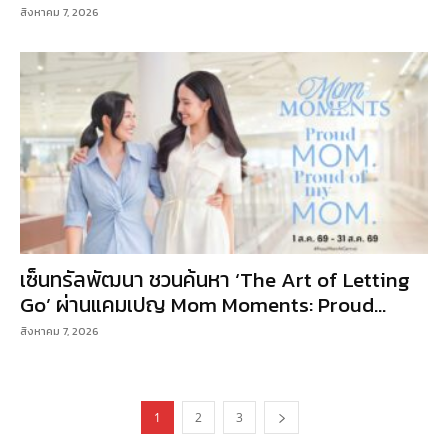
สิงหาคม 7, 2026
เซ็นทรัลพัฒนา ชวนค้นหา ‘The Art of Letting
Go’ ผ่านแคมเปญ Mom Moments: Proud...
สิงหาคม 7, 2026
1
2
3