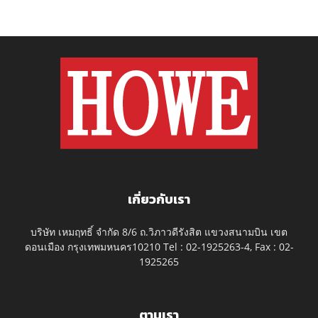
เกี่ยวกับเรา
บริษัท เหมฤทธิ์ จำกัด 8/6 ถ.วิภาวดีรังสิต แขวงสนามบิน เขต
ดอนเมือง กรุงเทพมหนคร10210 Tel : 02-1925263-4, Fax : 02-
1925265
ตามเรา