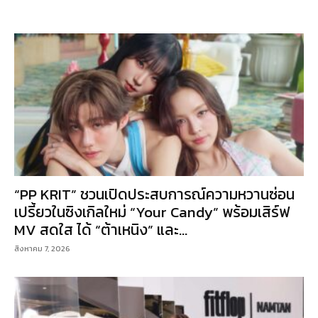
“PP KRIT” ชวนเปิดประสบการณ์ความหวานซ่อน
เปรี้ยวในซิงเกิลใหม่ “Your Candy” พร้อมเสิร์ฟ
MV สดใส ได้ “ต้าเหนิง” และ...
สิงหาคม 7, 2026