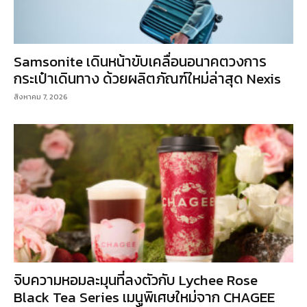
Samsonite เดินหน้าขับเคลื่อนอนาคตวงการ
กระเป๋าเดินทาง ด้วยผลิตภัณฑ์ใหม่ล่าสุด Nexis
สิงหาคม 7, 2026
จิบความหอมละมุนที่ลงตัวกับ Lychee Rose
Black Tea Series เมนูพิเศษใหม่จาก CHAGEE