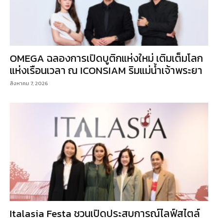
OMEGA ฉลองการเปิดบูติกแห่งใหม่ เติมเต็มโลก
แห่งเรือนเวลา ณ ICONSIAM ริมแม่น้ำเจ้าพระยา
สิงหาคม 7, 2026
Italasia Festa ชวนเปิดประสบการณ์ไลฟ์สไตล์