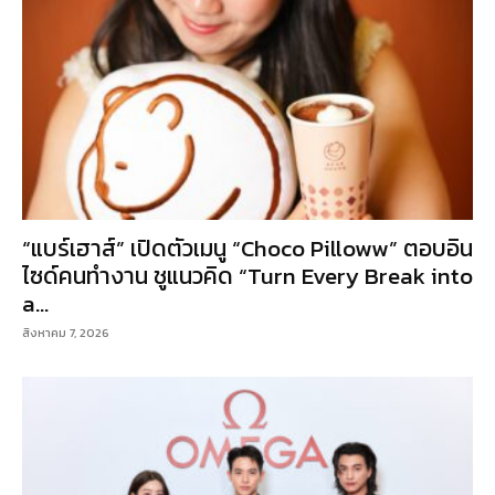
“แบร์เฮาส์” เปิดตัวเมนู “Choco Pilloww” ตอบอิน
ไซด์คนทำงาน ชูแนวคิด “Turn Every Break into
a...
สิงหาคม 7, 2026