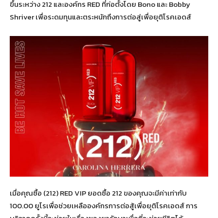
ขึ้นระหว่าง 212 และองค์กร RED ที่ก่อตั้งโดย Bono และ Bobby
Shriver เพื่อระดมทุนและตระหนักถึงการต่อสู่เพื่อยุติโรคเอดส์
เมื่อคุณซื้อ (212) RED VIP ยอดซื้อ 212 ของคุณจะมีค่าเท่ากับ
100.00 ยูโรเพื่อช่วยเหลือองค์กรการต่อสู้เพื่อยุติโรคเอดส์ การ