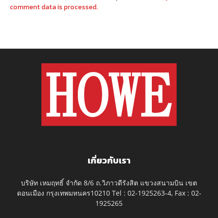
comment data is processed.
เกี่ยวกับเรา
บริษัท เหมฤทธิ์ จำกัด 8/6 ถ.วิภาวดีรังสิต แขวงสนามบิน เขต
ดอนเมือง กรุงเทพมหนคร10210 Tel : 02-1925263-4, Fax : 02-
1925265