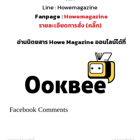
Line : Howemagazine
Fanpage :
Howemagazine
รายละเอียดการสั่ง (คลิ๊ก)
อ่านนิตยสาร Howe Magazine ออนไลน์ได้ที่
Facebook Comments