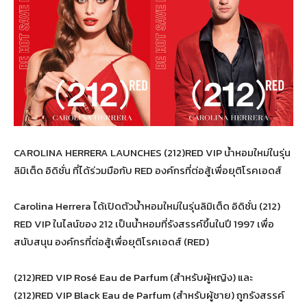
CAROLINA HERRERA LAUNCHES (212)RED VIP น้ำหอมใหม่ในรุ่น
ลิมิเต็ด อิดิชั่น ที่ได้ร่วมมือกับ RED องค์กรที่ต่อสู้เพื่อยุติโรคเอดส์
Carolina Herrera ได้เปิดตัวน้ำหอมใหม่ในรุ่นลิมิเต็ด อิดิชั่น (212)
RED VIP ในไลน์ของ 212 เป็นน้ำหอมที่รังสรรค์ขึ้นในปี 1997 เพื่อ
สนับสนุน องค์กรที่ต่อสู้เพื่อยุติโรคเอดส์ (RED)
(212)RED VIP Rosé Eau de Parfum (สำหรับผู้หญิง) และ
(212)RED VIP Black Eau de Parfum (สำหรับผู้ชาย) ถูกรังสรรค์