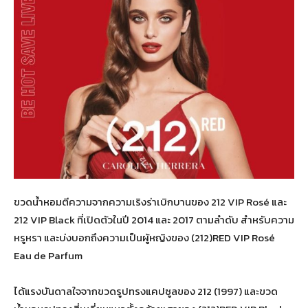
ขวดน้ำหอมตีความจากความเริงร่าเบิกบานของ 212 VIP Rosé และ
212 VIP Black ที่เปิดตัวในปี 2014 และ 2017 ตามลำดับ สำหรับความ
หรูหรา และบ่งบอกถึงความเป็นผู้หญิงของ (212)RED VIP Rosé
Eau de Parfum
ได้แรงบันดาลใจจากขวดรูปทรงแคปซูลของ 212 (1997) และขวด