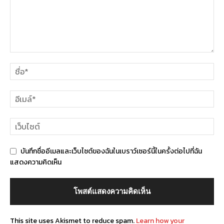
บันทึกชื่ออีเมลและเว็บไซต์ของฉันในเบราว์เซอร์นี้ในครั้งต่อไปที่ฉัน
แสดงความคิดเห็น
This site uses Akismet to reduce spam.
Learn how your