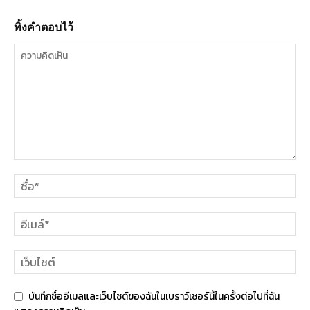
ทิ้งคำตอบไว้
บันทึกชื่ออีเมลและเว็บไซต์ของฉันในเบราว์เซอร์นี้ในครั้งต่อไปที่ฉัน