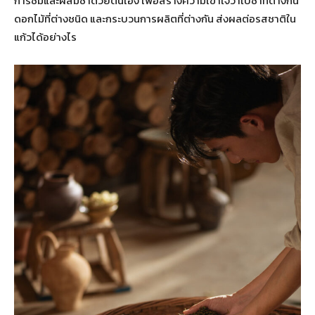
การชิมและผสมชาด้วยตนเอง เพื่อสร้างความเข้าใจว่าใบชาที่ต่างกัน
ดอกไม้ที่ต่างชนิด และกระบวนการผลิตที่ต่างกัน ส่งผลต่อรสชาติใน
แก้วได้อย่างไร