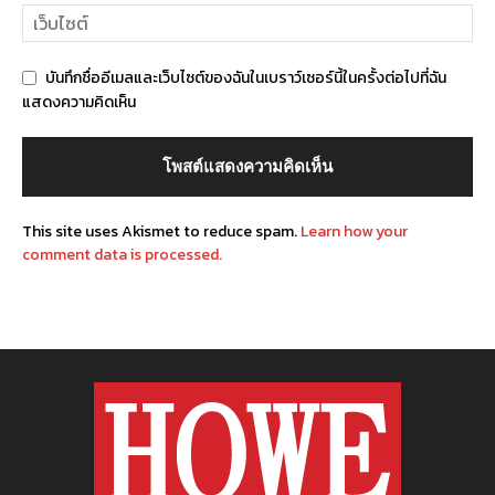
บันทึกชื่ออีเมลและเว็บไซต์ของฉันในเบราว์เซอร์นี้ในครั้งต่อไปที่ฉัน
แสดงความคิดเห็น
This site uses Akismet to reduce spam.
Learn how your
comment data is processed.