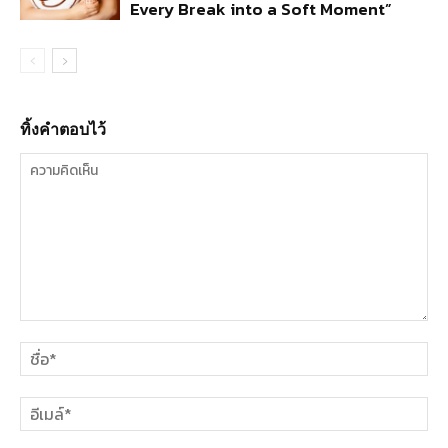
Every Break into a Soft Moment”
ทิ้งคำตอบไว้