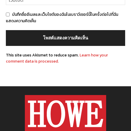
บันทึกชื่ออีเมลและเว็บไซต์ของฉันในเบราว์เซอร์นี้ในครั้งต่อไปที่ฉัน
แสดงความคิดเห็น
This site uses Akismet to reduce spam.
Learn how your
comment data is processed.