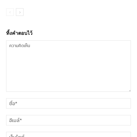
ทิ้งคำตอบไว้