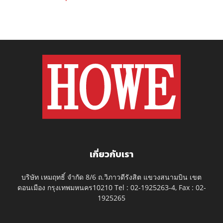
เกี่ยวกับเรา
บริษัท เหมฤทธิ์ จำกัด 8/6 ถ.วิภาวดีรังสิต แขวงสนามบิน เขต
ดอนเมือง กรุงเทพมหนคร10210 Tel : 02-1925263-4, Fax : 02-
1925265