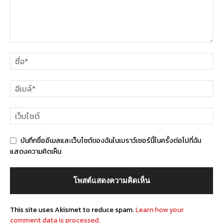
บันทึกชื่ออีเมลและเว็บไซต์ของฉันในเบราว์เซอร์นี้ในครั้งต่อไปที่ฉัน
แสดงความคิดเห็น
This site uses Akismet to reduce spam.
Learn how your
comment data is processed.