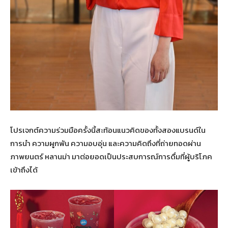
โปรเจกต์ความร่วมมือครั้งนี้สะท้อนแนวคิดของทั้งสองแบรนด์ใน
การนำ ความผูกพัน ความอบอุ่น และความคิดถึงที่ถ่ายทอดผ่าน
ภาพยนตร์ หลานม่า มาต่อยอดเป็นประสบการณ์การดื่มที่ผู้บริโภค
เข้าถึงได้