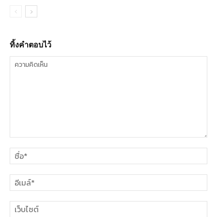
ทิ้งคำตอบไว้