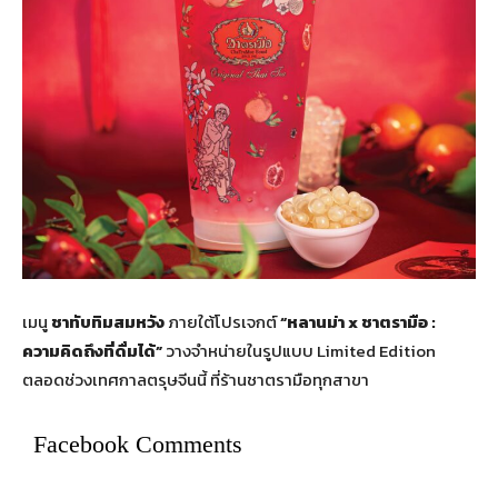
เมนู
ชาทับทิมสมหวัง
ภายใต้โปรเจกต์
“หลานม่า
x
ชาตรามือ :
ความคิดถึงที่ดื่มได้”
วางจำหน่ายในรูปแบบ Limited Edition
ตลอดช่วงเทศกาลตรุษจีนนี้ ที่ร้านชาตรามือทุกสาขา
Facebook Comments