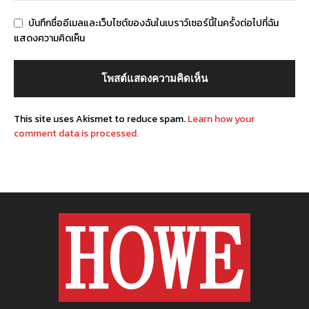
บันทึกชื่ออีเมลและเว็บไซต์ของฉันในเบราว์เซอร์นี้ในครั้งต่อไปที่ฉัน
แสดงความคิดเห็น
This site uses Akismet to reduce spam.
Learn how your
comment data is processed.