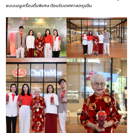
แบบเมนูเครื่องดื่มพิเศษ ต้อนรับเทศกาลตรุษจีน