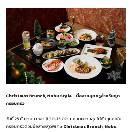
Christmas Brunch, Nobu Style – มื้อสายสุดหรูสำหรับทุก
ครอบครัว
วันที่ 25 ธันวาคม เวลา 11.30-15.00 น. มอบความสุขให้กับทุกคนใน
ครอบครัวด้วยมื้อสายสุดพิเศษ
Christmas Brunch, Nobu