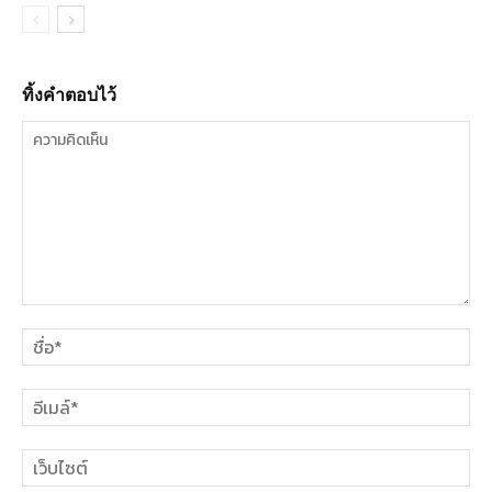
ทิ้งคำตอบไว้