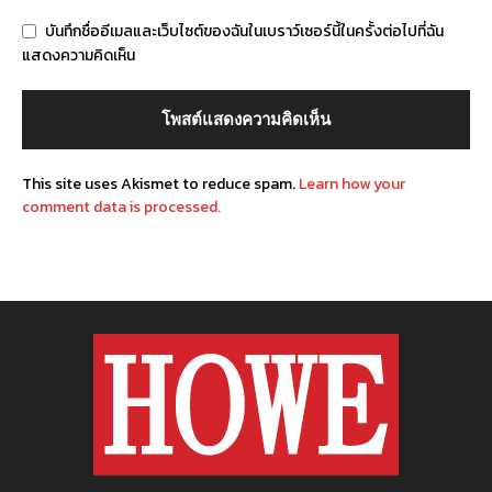
บันทึกชื่ออีเมลและเว็บไซต์ของฉันในเบราว์เซอร์นี้ในครั้งต่อไปที่ฉัน
แสดงความคิดเห็น
This site uses Akismet to reduce spam.
Learn how your
comment data is processed.