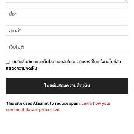
บันทึกชื่ออีเมลและเว็บไซต์ของฉันในเบราว์เซอร์นี้ในครั้งต่อไปที่ฉัน
แสดงความคิดเห็น
This site uses Akismet to reduce spam.
Learn how your
comment data is processed.