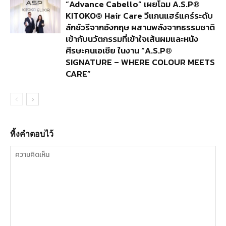
“Advance Cabello” เผยโฉม A.S.P®
KITOKO® Hair Care วีแกนแฮร์แคร์ระดับ
ลักชัวรีจากอังกฤษ ผสานพลังจากธรรมชาติ
เข้ากับนวัตกรรมที่เข้าใจเส้นผมและหนัง
ศีรษะคนเอเชีย ในงาน “A.S.P®
SIGNATURE – WHERE COLOUR MEETS
CARE”
ทิ้งคำตอบไว้