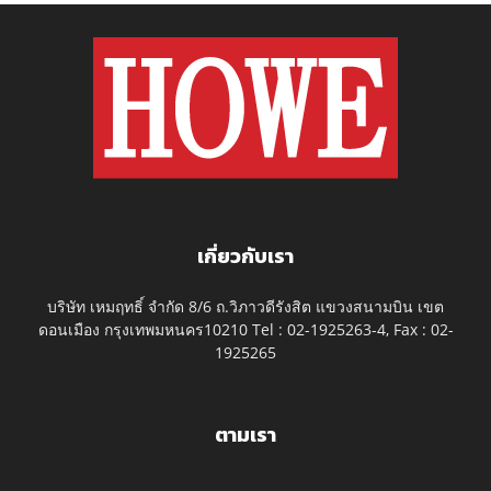
เกี่ยวกับเรา
บริษัท เหมฤทธิ์ จำกัด 8/6 ถ.วิภาวดีรังสิต แขวงสนามบิน เขต
ดอนเมือง กรุงเทพมหนคร10210 Tel : 02-1925263-4, Fax : 02-
1925265
ตามเรา