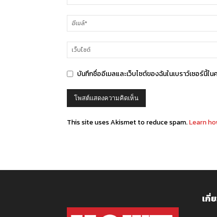
บันทึกชื่ออีเมลและเว็บไซต์ของฉันในเบราว์เซอร์นี้ใน
This site uses Akismet to reduce spam.
Learn ho
เกี่