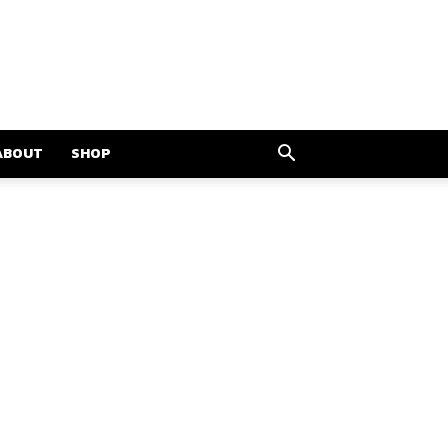
ABOUT
SHOP