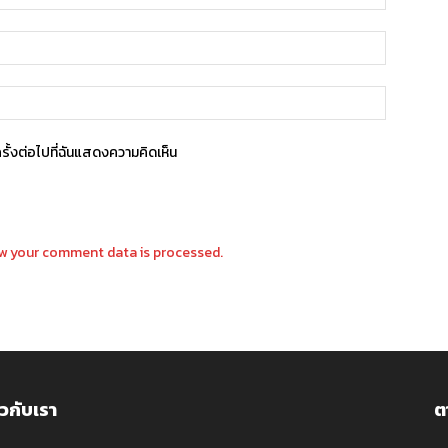
ครั้งต่อไปที่ฉันแสดงความคิดเห็น
w your comment data is processed.
ยวกับเรา
ต