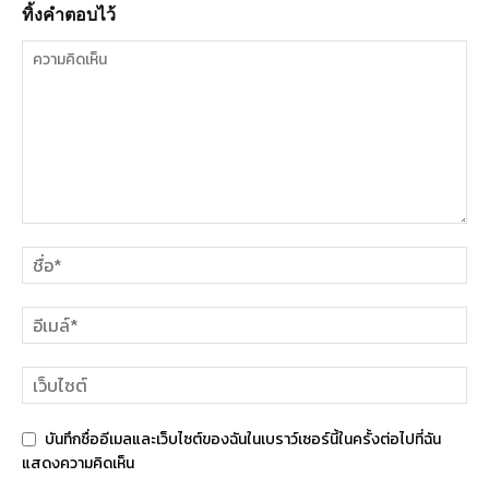
ทิ้งคำตอบไว้
บันทึกชื่ออีเมลและเว็บไซต์ของฉันในเบราว์เซอร์นี้ในครั้งต่อไปที่ฉัน
แสดงความคิดเห็น