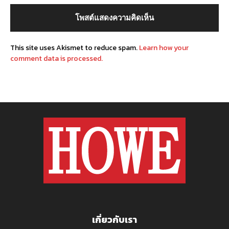
This site uses Akismet to reduce spam.
Learn how your
comment data is processed.
เกี่ยวกับเรา