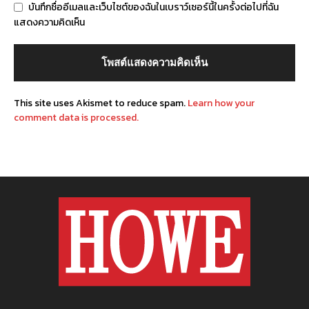
บันทึกชื่ออีเมลและเว็บไซต์ของฉันในเบราว์เซอร์นี้ในครั้งต่อไปที่ฉัน
แสดงความคิดเห็น
This site uses Akismet to reduce spam.
Learn how your
comment data is processed.