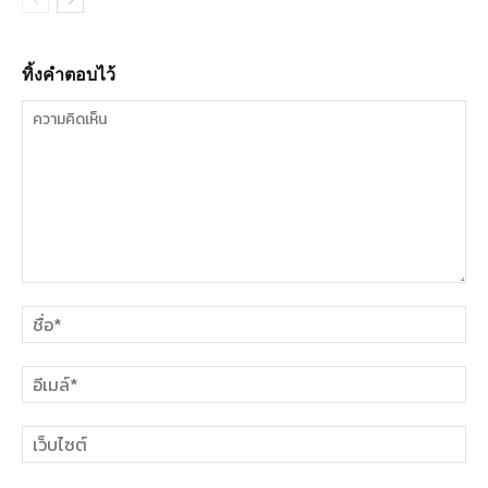
ทิ้งคำตอบไว้