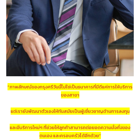
“ภาพลักษณ์ของกรุงศรีวันนี้ไม่ใช่เป็นธนาคารที่มีดีแค่การให้บริการ
ของสาขา
แต่เรายังพัฒนาตัวเองให้ทันสมัยเป็นผู้เชี่ยวชาญด้านการลงทุน
และมีบริการใหม่ๆ ที่ช่วยให้ลูกค้าสามารถต่อยอดความมั่งคั่งของ
ตนเอง และครอบครัวได้อีกด้วย”