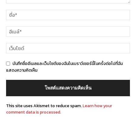
บันทึกชื่ออีเมลและเว็บไซต์ของฉันในเบราว์เซอร์นี้ในครั้งต่อไปที่ฉัน
แสดงความคิดเห็น
This site uses Akismet to reduce spam.
Learn how your
comment data is processed.