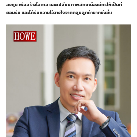
ลงทุน เพื่อสร้างโอกาส และเปลี่ยนภาพลักษณ์องค์กรให้เป็นที่
ยอมรับ และได้รับความไว้วางใจจากกลุ่มลูกค้ามากยิ่งขึ้
น