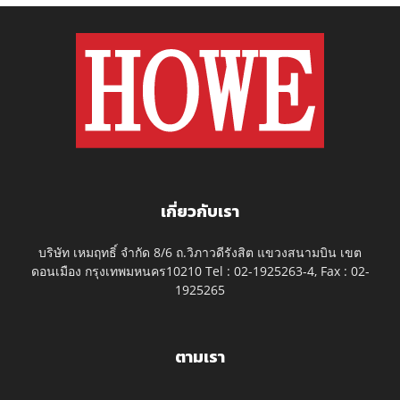
เกี่ยวกับเรา
บริษัท เหมฤทธิ์ จำกัด 8/6 ถ.วิภาวดีรังสิต แขวงสนามบิน เขต
ดอนเมือง กรุงเทพมหนคร10210 Tel : 02-1925263-4, Fax : 02-
1925265
ตามเรา