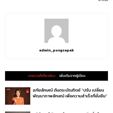
admin_pongsapak
บทความที่เกี่ยวข้อง
เพิ่มเติมจากผู้เขียน
อภัยลักษณ์ ตันตระบัณฑิตย์ “ปรับ เปลี่ยน
พัฒนาภาพลักษณ์ เพื่อความสำเร็จที่ยั่งยืน”