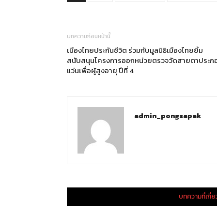
บทความก่อนหน้านี้
เมืองไทยประกันชีวิต ร่วมกับมูลนิธิเมืองไทยยิ้ม
สนับสนุนโครงการออกหน่วยตรวจวัดสายตาประก
แว่นเพื่อผู้สูงอายุ ปีที่ 4
admin_pongsapak
บทความที่เกี่