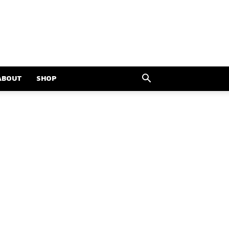
ABOUT
SHOP