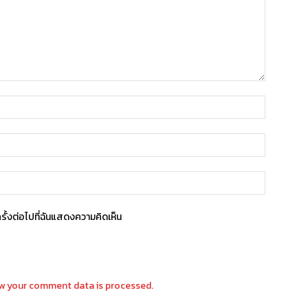
ครั้งต่อไปที่ฉันแสดงความคิดเห็น
w your comment data is processed.