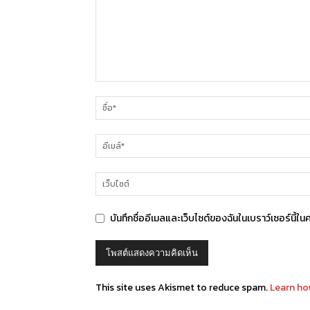
บันทึกชื่ออีเมลและเว็บไซต์ของฉันในเบราว์เซอร์นี้ใน
This site uses Akismet to reduce spam.
Learn ho