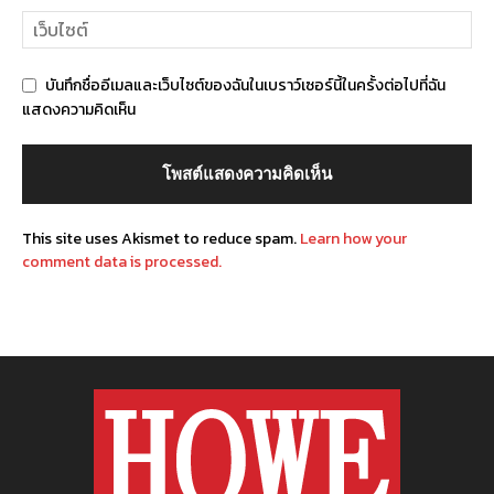
บันทึกชื่ออีเมลและเว็บไซต์ของฉันในเบราว์เซอร์นี้ในครั้งต่อไปที่ฉัน
แสดงความคิดเห็น
This site uses Akismet to reduce spam.
Learn how your
comment data is processed.