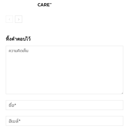
CARE”
ทิ้งคำตอบไว้