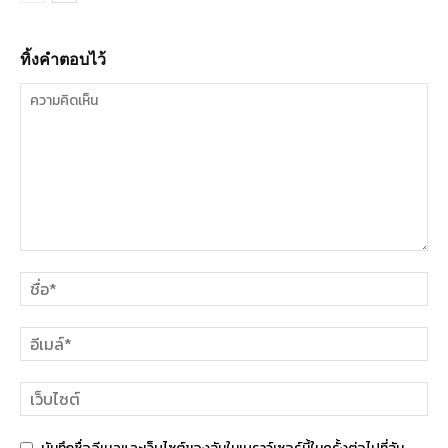
ทิ้งคำตอบไว้