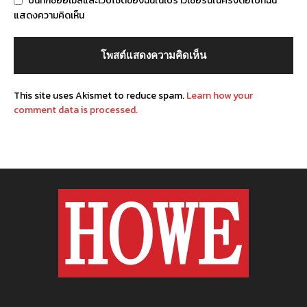
บันทึกชื่ออีเมลและเว็บไซต์ของฉันในเบราว์เซอร์นี้ในครั้งต่อไปที่ฉัน
แสดงความคิดเห็น
This site uses Akismet to reduce spam.
Learn how your
comment data is processed.