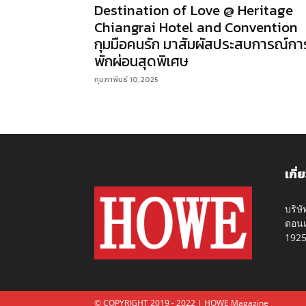
Destination of Love @ Heritage
Chiangrai Hotel and Convention
กุมมือคนรัก มาสัมผัสประสบการณ์กา
พักผ่อนสุดพิเศษ
กุมภาพันธ์ 10, 2025
เกี่
บริษ
ดอนเ
192
© COPYRIGHT 2019 - 2022 | HOWE Magazine