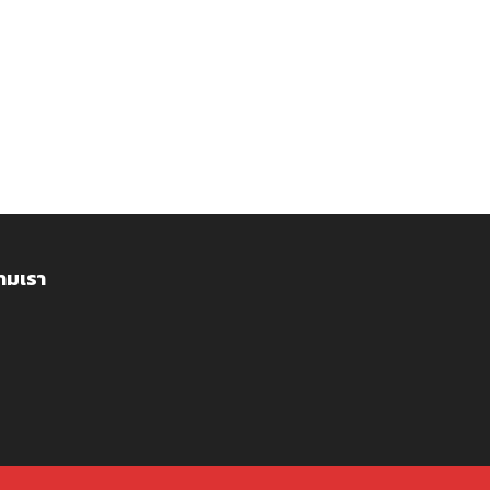
ามเรา