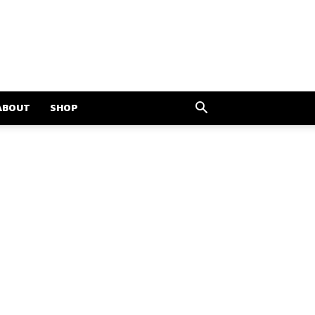
ABOUT
SHOP