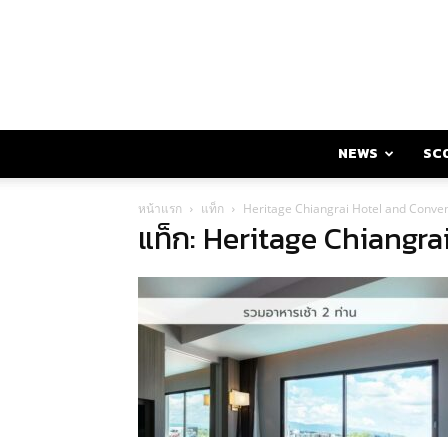
NEWS
SC
หน้าแรก
แท็ก
Heritage Chiangrai Hotel and Conve
แท็ก: Heritage Chiangr