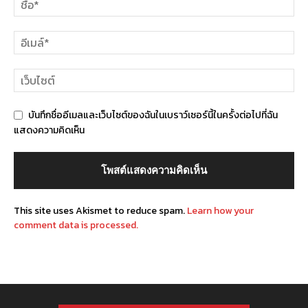
บันทึกชื่ออีเมลและเว็บไซต์ของฉันในเบราว์เซอร์นี้ในครั้งต่อไปที่ฉัน
แสดงความคิดเห็น
This site uses Akismet to reduce spam.
Learn how your
comment data is processed.