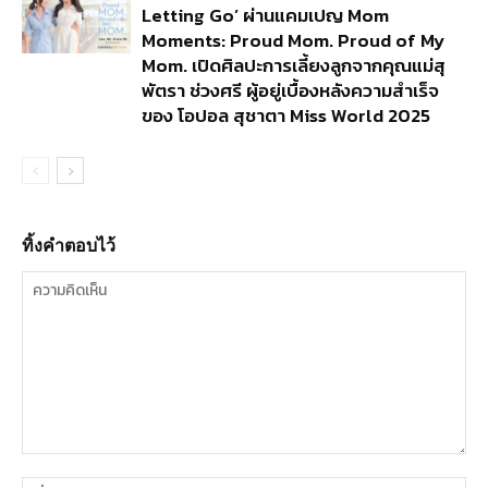
Letting Go’ ผ่านแคมเปญ Mom
Moments: Proud Mom. Proud of My
Mom. เปิดศิลปะการเลี้ยงลูกจากคุณแม่สุ
พัตรา ช่วงศรี ผู้อยู่เบื้องหลังความสำเร็จ
ของ โอปอล สุชาตา Miss World 2025
ทิ้งคำตอบไว้