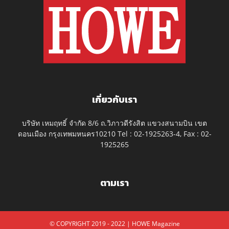
เกี่ยวกับเรา
บริษัท เหมฤทธิ์ จำกัด 8/6 ถ.วิภาวดีรังสิต แขวงสนามบิน เขต
ดอนเมือง กรุงเทพมหนคร10210 Tel : 02-1925263-4, Fax : 02-
1925265
ตามเรา
© COPYRIGHT 2019 - 2022 | HOWE Magazine