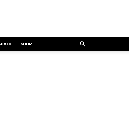
ABOUT
SHOP