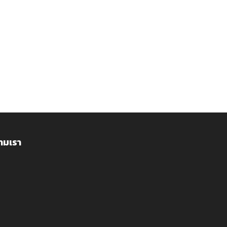
ามเรา