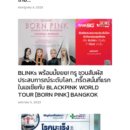
กรกฎาคม 4, 2025
BLINKs พร้อมมั้ยยย! ทรู ชวนสัมผัส
ประสบการณ์ระดับโลก…กรี๊ดสนั่นที่แรก
ในเอเชียกับ BLACKPINK WORLD
TOUR [BORN PINK] BANGKOK
มกราคม 5, 2023