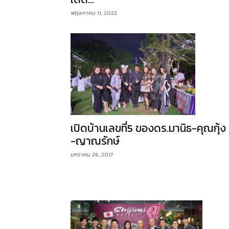
พฤษภาคม 11, 2022
เปิดบ้านเลขที่5 ของดร.มานิธ-คุณกุ้ง
-ญาณรักษ์
มกราคม 26, 2017