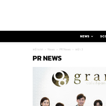
NEWS
SC
หน้าแรก
News
PR News
หน้า 3
PR NEWS