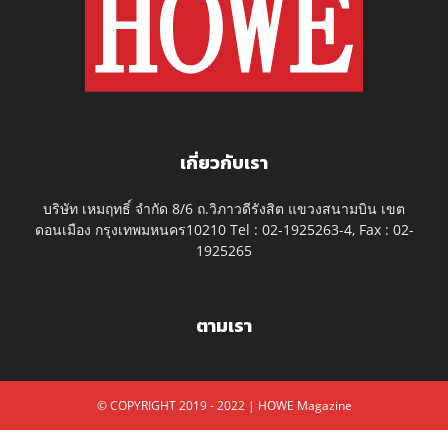
เกี่ยวกับเรา
บริษัท เหมฤทธิ์ จำกัด 8/6 ถ.วิภาวดีรังสิต แขวงสนามบิน เขต
ดอนเมือง กรุงเทพมหนคร10210 Tel : 02-1925263-4, Fax : 02-
1925265
ตามเรา
© COPYRIGHT 2019 - 2022 | HOWE Magazine