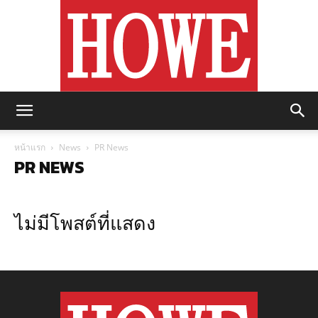
https://howemagazine.com/
หน้าแรก
News
PR News
PR NEWS
ไม่มีโพสต์ที่แสดง