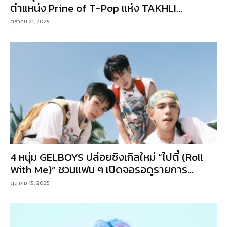
ตำแหน่ง Prine of T-Pop แห่ง TAKHLI...
ตุลาคม 21, 2025
4 หนุ่ม GELBOYS ปล่อยซิงเกิลใหม่ “ไปตี้ (Roll
With Me)” ชวนแฟน ๆ เปิดจอรอดูรายการ...
ตุลาคม 15, 2025