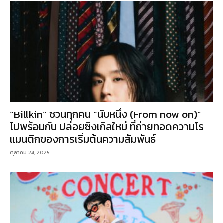
“Billkin” ชวนทุกคน “นับหนึ่ง (From now on)”
ไปพร้อมกัน ปล่อยซิงเกิลใหม่ ที่ถ่ายทอดความโร
แมนติกของการเริ่มต้นความสัมพันธ์
ตุลาคม 24, 2025