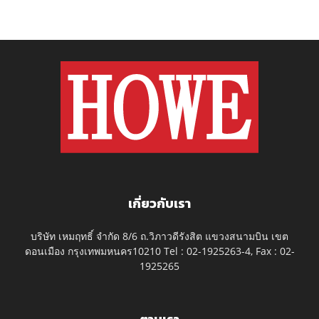
เกี่ยวกับเรา
บริษัท เหมฤทธิ์ จำกัด 8/6 ถ.วิภาวดีรังสิต แขวงสนามบิน เขต
ดอนเมือง กรุงเทพมหนคร10210 Tel : 02-1925263-4, Fax : 02-
1925265