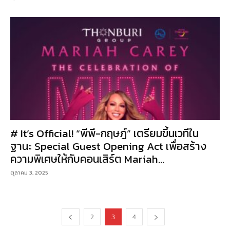
# It’s Official! “พีพี-กฤษฎ์” เตรียมขึ้นเวทีใน
ฐานะ Special Guest Opening Act เพื่อสร้าง
ความพิเศษให้กับคอนเสิร์ต Mariah...
ตุลาคม 3, 2025
2
3
4