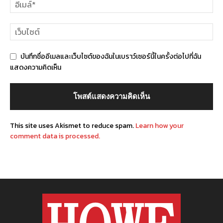
บันทึกชื่ออีเมลและเว็บไซต์ของฉันในเบราว์เซอร์นี้ในครั้งต่อไปที่ฉัน
แสดงความคิดเห็น
This site uses Akismet to reduce spam.
Learn how your
comment data is processed.