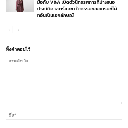
มือกับ V&A เปิดตัวนิทรรศการที่นำเสนอ
ประวัติศาสตร์และนวัตกรรมของเทรนช์โค้
ทอันเป็นเอกลักษณ์
ทิ้งคำตอบไว้