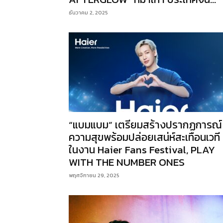
ธันวาคม 2, 2025
“แบมแบม” เตรียมสร้างปรากฏการณ์
ความสุขพร้อมปล่อยเสน่ห์สะเทือนเวที
ในงาน Haier Fans Festival, PLAY
WITH THE NUMBER ONES
พฤศจิกายน 29, 2025