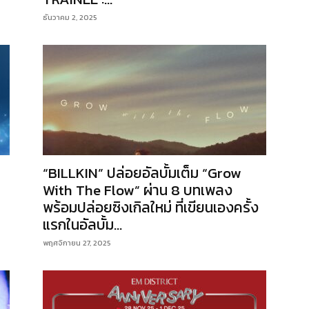
ธันวาคม 2, 2025
“BILLKIN” ปล่อยอัลบั้มเต็ม “Grow
With The Flow” ผ่าน 8 บทเพลง
พร้อมปล่อยซิงเกิลใหม่ ที่เขียนเองครั้ง
แรกในอัลบั้ม...
พฤศจิกายน 27, 2025