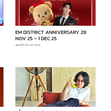
EM DISTRICT ANNIVERSARY 28
NOV 25 – 1 DEC 25
พฤศจิกายน 24, 2025