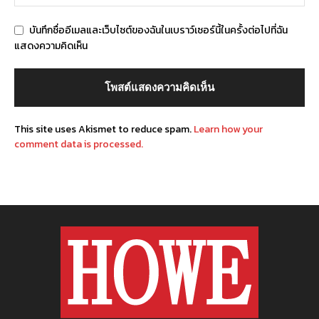
บันทึกชื่ออีเมลและเว็บไซต์ของฉันในเบราว์เซอร์นี้ในครั้งต่อไปที่ฉัน
แสดงความคิดเห็น
This site uses Akismet to reduce spam.
Learn how your
comment data is processed.