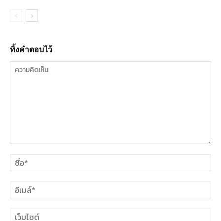
ทิ้งคำตอบไว้