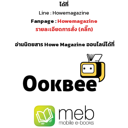
ได้ที่
Line : Howemagazine
Fanpage :
Howemagazine
รายละเอียดการสั่ง (คลิ๊ก)
อ่านนิตยสาร Howe Magazine ออนไลน์ได้ที่