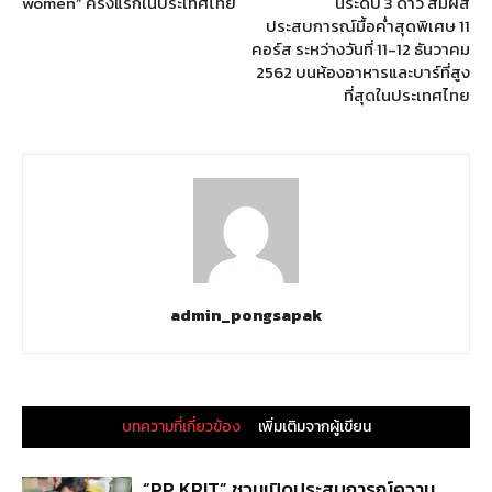
women” ครั้งแรกในประเทศไทย
นระดับ 3 ดาว สัมผัส
ประสบการณ์มื้อค่ำสุดพิเศษ 11
คอร์ส ระหว่างวันที่ 11-12 ธันวาคม
2562 บนห้องอาหารและบาร์ที่สูง
ที่สุดในประเทศไทย
admin_pongsapak
บทความที่เกี่ยวข้อง
เพิ่มเติมจากผู้เขียน
“PP KRIT” ชวนเปิดประสบการณ์ความ