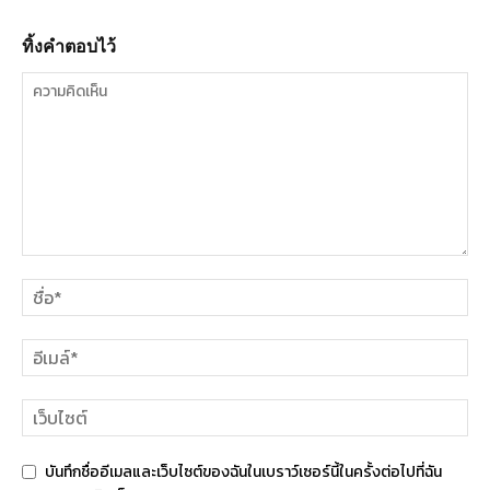
ทิ้งคำตอบไว้
บันทึกชื่ออีเมลและเว็บไซต์ของฉันในเบราว์เซอร์นี้ในครั้งต่อไปที่ฉัน