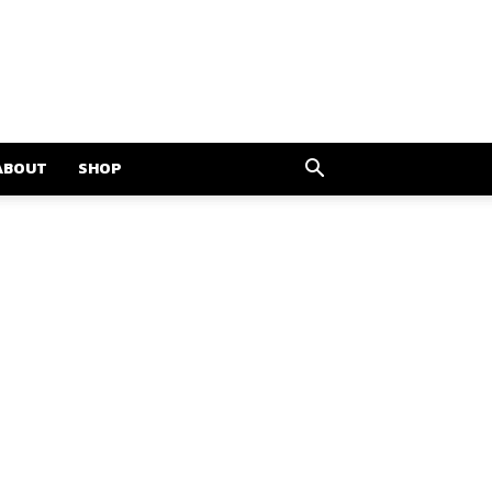
ABOUT
SHOP