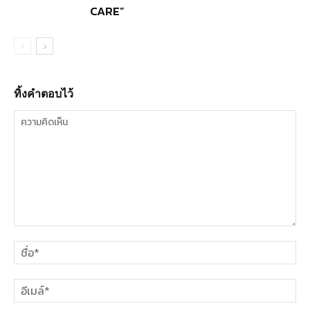
CARE”
ทิ้งคำตอบไว้