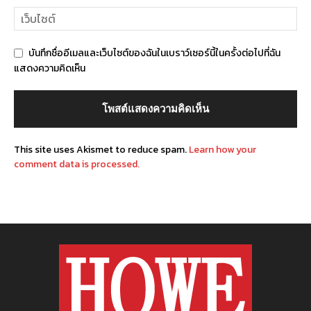
บันทึกชื่ออีเมลและเว็บไซต์ของฉันในเบราว์เซอร์นี้ในครั้งต่อไปที่ฉัน
แสดงความคิดเห็น
This site uses Akismet to reduce spam.
Learn how your
comment data is processed.