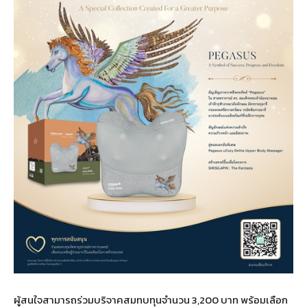
ผู้สนใจสามารถร่วมบริจาคสมทบทุนจำนวน 3,200 บาท พร้อมเลือก