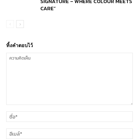
SIGNATURE – WHERE COLOUR MEETS
CARE”
ทิ้งคำตอบไว้