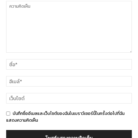
บันทึกชื่ออีเมลและเว็บไซต์ของฉันในเบราว์เซอร์นี้ในครั้งต่อไปที่ฉัน
แสดงความคิดเห็น