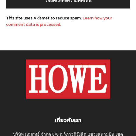
This site uses Akismet to reduce spam.
Learn how your
comment data is processed.
เกี่ยวกับเรา
บริษัท เหมฤทธิ์ จำกัด 8/6 ถ.วิภาวดีรังสิต แขวงสนามบิน เขต