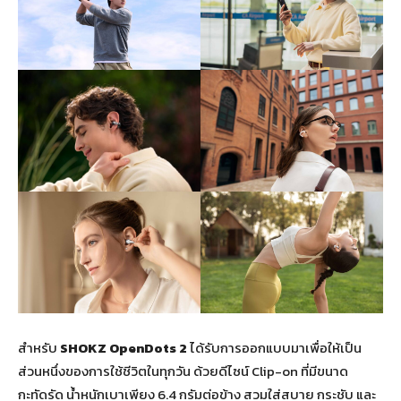
สำหรับ
SHOKZ OpenDots 2
ได้รับการออกแบบมาเพื่อให้เป็น
ส่วนหนึ่งของการใช้ชีวิตในทุกวัน ด้วยดีไซน์ Clip-on ที่มีขนาด
กะทัดรัด น้ำหนักเบาเพียง 6.4 กรัมต่อข้าง สวมใส่สบาย กระชับ และ