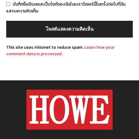
บันทึกชื่ออีเมลและเว็บไซต์ของฉันในเบราว์เซอร์นี้ในครั้งต่อไปที่ฉัน
แสดงความคิดเห็น
This site uses Akismet to reduce spam.
Learn how your
comment data is processed.