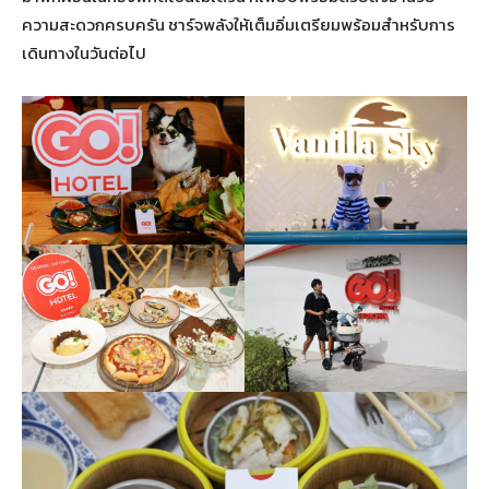
ความสะดวกครบครัน ชาร์จพลังให้เต็มอิ่มเตรียมพร้อมสำหรับการ
เดินทางในวันต่อไป