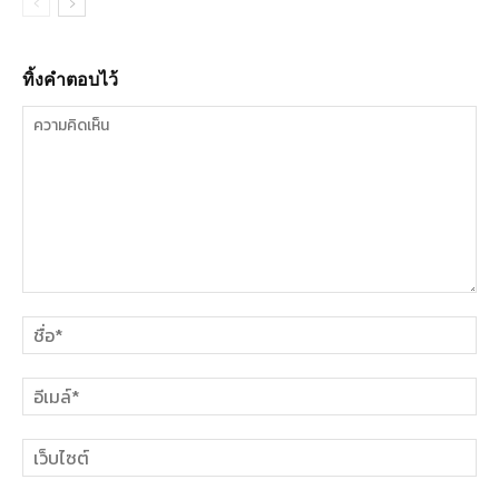
ทิ้งคำตอบไว้