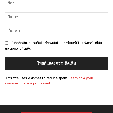
บันทึกชื่ออีเมลและเว็บไซต์ของฉันในเบราว์เซอร์นี้ในครั้งต่อไปที่ฉัน
แสดงความคิดเห็น
This site uses Akismet to reduce spam.
Learn how your
comment data is processed.