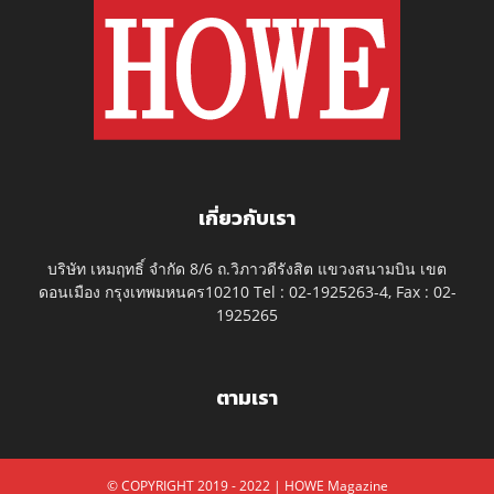
เกี่ยวกับเรา
บริษัท เหมฤทธิ์ จำกัด 8/6 ถ.วิภาวดีรังสิต แขวงสนามบิน เขต
ดอนเมือง กรุงเทพมหนคร10210 Tel : 02-1925263-4, Fax : 02-
1925265
ตามเรา
© COPYRIGHT 2019 - 2022 | HOWE Magazine