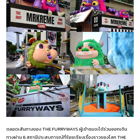
ตลอดเส้นทางของ THE FURRYWAYS ผู้เข้าชมจะได้ร่วมออกเดิน
ทางผ่าน 6 สถานีประสบการณ์ที่ร้อยเรียงเรื่องราวของโลก THE