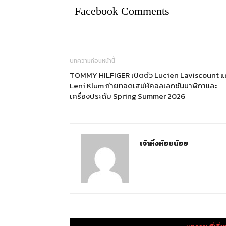
Facebook Comments
บทความก่อนหน้านี้
TOMMY HILFIGER เปิดตัว Lucien Laviscount แ
Leni Klum ถ่ายทอดเสน่ห์คอลเลกชันนาฬิกาและ
เครื่องประดับ Spring Summer 2026
เจ้าหิ่งห้อยน้อย