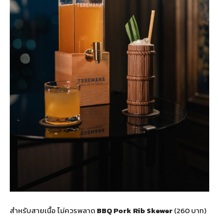
สำหรับสายเนื้อ ไม่ควรพลาด
BBQ Pork Rib Skewer
(260 บาท)